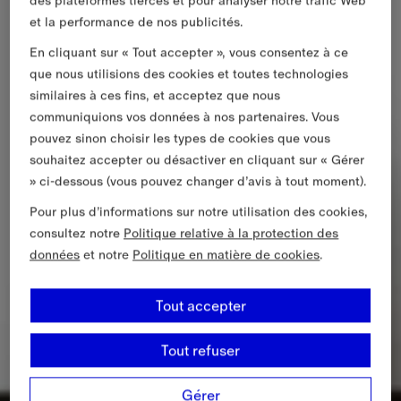
des plateformes tierces et pour analyser notre trafic Web
et la performance de nos publicités.
En cliquant sur « Tout accepter », vous consentez à ce
que nous utilisions des cookies et toutes technologies
similaires à ces fins, et acceptez que nous
communiquions vos données à nos partenaires. Vous
pouvez sinon choisir les types de cookies que vous
souhaitez accepter ou désactiver en cliquant sur « Gérer
» ci-dessous (vous pouvez changer d’avis à tout moment).
Pour plus d’informations sur notre utilisation des cookies,
consultez notre
Politique relative à la protection des
données
et notre
Politique en matière de cookies
.
Tout accepter
Tout refuser
Gérer