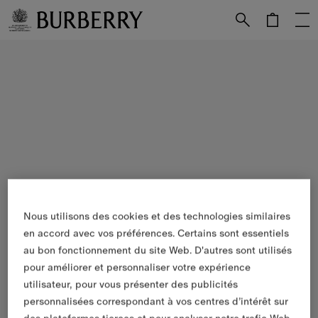
Passer au contenu principal
Passer au pied de page
Nous utilisons des cookies et des technologies similaires
en accord avec vos préférences. Certains sont essentiels
au bon fonctionnement du site Web. D'autres sont utilisés
pour améliorer et personnaliser votre expérience
utilisateur, pour vous présenter des publicités
personnalisées correspondant à vos centres d’intérêt sur