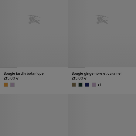
Bougie jardin botanique
Bougie gingembre et caramel
215,00 €
215,00 €
+
1
Bougie jardin botanique, 215,00 €
Bougie gingembre et caramel, 2