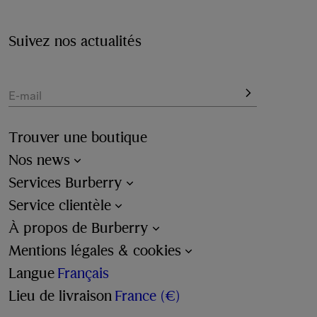
Suivez nos actualités
E-mail
Trouver une boutique
Nos news
Services Burberry
Service clientèle
À propos de Burberry
Mentions légales & cookies
Langue
Français
Lieu de livraison
France (€)