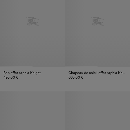
Bob effet raphia Knight
Chapeau de soleil effet raphia Knight
495,00 €
665,00 €
Bob effet raphia Knight, 495,00 €
Chapeau de soleil effet raphia 