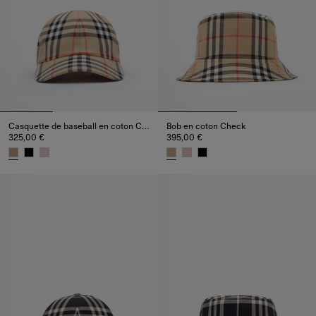
Casquette de baseball en coton Check
Bob en coton Check
325,00 €
395,00 €
Casquette de baseball en coton Check, 325,00 €
Bob en coton Check, 395,00 €