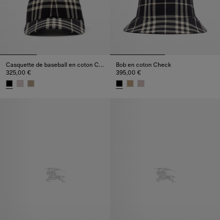
Casquette de baseball en coton Check
Bob en coton Check
325,00 €
395,00 €
Casquette de baseball en coton Check, 325,00 €
Bob en coton Check, 395,00 €