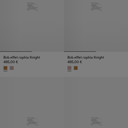
Bob effet raphia Knight
Bob effet raphia Knight
495,00 €
495,00 €
Bob effet raphia Knight, 495,00 €
Bob effet raphia Knight, 495,00