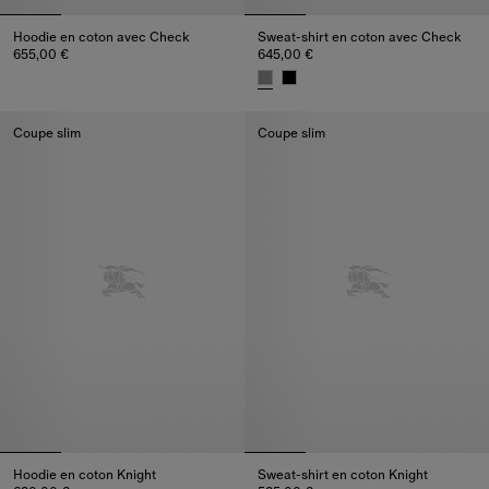
Hoodie en coton avec Check
Sweat-shirt en coton avec Check
655,00 €
645,00 €
Hoodie en coton avec Check, 655,00 €
Sweat-shirt en coton avec Chec
Coupe slim
Coupe slim
Hoodie en coton Knight
Sweat-shirt en coton Knight