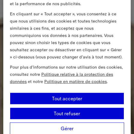
et la performance de nos publicités.
En cliquant sur « Tout accepter », vous consentez à ce
que nous utilisions des cookies et toutes technologies
similaires à ces fins, et acceptez que nous
communiquions vos données à nos partenaires. Vous
pouvez sinon choisir les types de cookies que vous
souhaitez accepter ou désactiver en cliquant sur « Gérer
» ci-dessous (vous pouvez changer d’avis à tout moment).
Pour plus d’informations sur notre utilisation des cookies,
consultez notre
Politique relative à la protection des
données
et notre
Politique en matière de cookies
.
Tout accepter
Tout refuser
Gérer