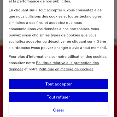
et la performance de nos publicités.
En cliquant sur « Tout accepter », vous consentez à ce
que nous utilisions des cookies et toutes technologies
similaires à ces fins, et acceptez que nous
communiquions vos données à nos partenaires. Vous
pouvez sinon choisir les types de cookies que vous
souhaitez accepter ou désactiver en cliquant sur « Gérer
» ci-dessous (vous pouvez changer d’avis à tout moment).
Pour plus d’informations sur notre utilisation des cookies,
consultez notre
Politique relative à la protection des
données
et notre
Politique en matière de cookies
.
Tout accepter
Tout refuser
Gérer