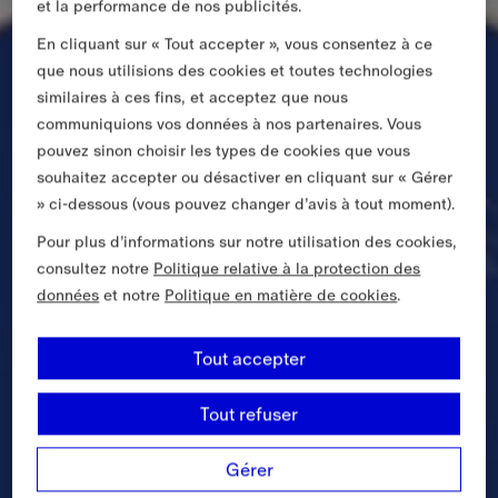
et la performance de nos publicités.
En cliquant sur « Tout accepter », vous consentez à ce
que nous utilisions des cookies et toutes technologies
similaires à ces fins, et acceptez que nous
communiquions vos données à nos partenaires. Vous
pouvez sinon choisir les types de cookies que vous
souhaitez accepter ou désactiver en cliquant sur « Gérer
» ci-dessous (vous pouvez changer d’avis à tout moment).
Pour plus d’informations sur notre utilisation des cookies,
consultez notre
Politique relative à la protection des
données
et notre
Politique en matière de cookies
.
Tout accepter
Tout refuser
Gérer