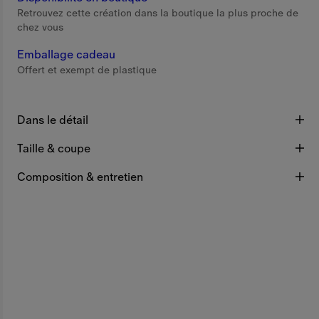
Retrouvez cette création dans la boutique la plus proche de
chez vous
Emballage cadeau
Offert et exempt de plastique
Dans le détail
Taille & coupe
Composition & entretien