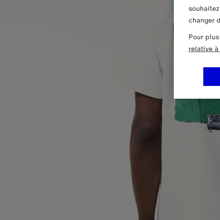
souhaitez
changer d
Pour plus
relative 