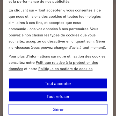
et la performance de nos publicités.
En cliquant sur « Tout accepter », vous consentez à ce
que nous utilisions des cookies et toutes technologies
similaires à ces fins, et acceptez que nous
communiquions vos données à nos partenaires. Vous
pouvez sinon choisir les types de cookies que vous
souhaitez accepter ou désactiver en cliquant sur « Gérer
» ci-dessous (vous pouvez changer d’avis à tout moment).
Pour plus d’informations sur notre utilisation des cookies,
consultez notre
Politique relative à la protection des
données
et notre
Politique en matière de cookies
.
Tout accepter
Tout refuser
Gérer