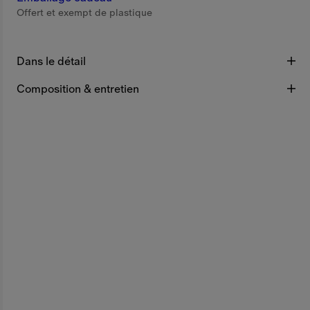
Offert et exempt de plastique
Dans le détail
Composition & entretien