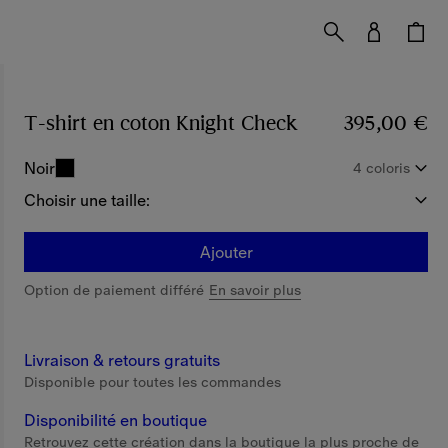
T-shirt en coton Knight Check
Prix 395,00 €
395,00 €
Noir
4 coloris
Choisir une taille:
Ajouter
Option de paiement différé
En savoir plus
Livraison & retours gratuits
Disponible pour toutes les commandes
Disponibilité en boutique
Retrouvez cette création dans la boutique la plus proche de