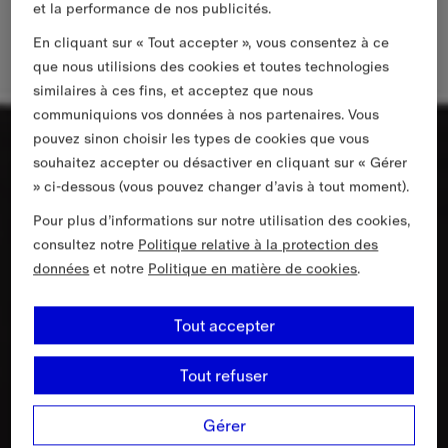
et la performance de nos publicités.
En cliquant sur « Tout accepter », vous consentez à ce
que nous utilisions des cookies et toutes technologies
similaires à ces fins, et acceptez que nous
communiquions vos données à nos partenaires. Vous
pouvez sinon choisir les types de cookies que vous
souhaitez accepter ou désactiver en cliquant sur « Gérer
» ci-dessous (vous pouvez changer d’avis à tout moment).
Pour plus d’informations sur notre utilisation des cookies,
consultez notre
Politique relative à la protection des
données
et notre
Politique en matière de cookies
.
Tout accepter
Tout refuser
Gérer