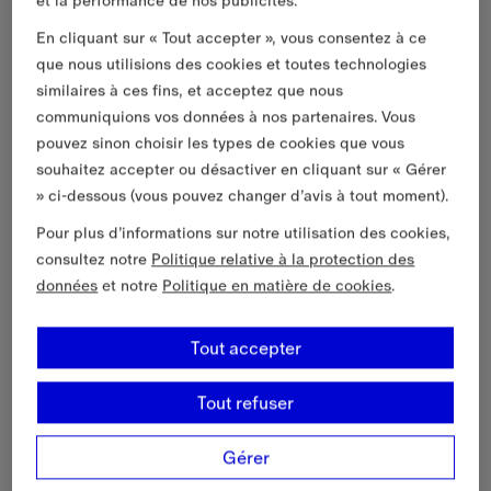
et la performance de nos publicités.
En cliquant sur « Tout accepter », vous consentez à ce
que nous utilisions des cookies et toutes technologies
similaires à ces fins, et acceptez que nous
communiquions vos données à nos partenaires. Vous
pouvez sinon choisir les types de cookies que vous
souhaitez accepter ou désactiver en cliquant sur « Gérer
» ci-dessous (vous pouvez changer d’avis à tout moment).
Pour plus d’informations sur notre utilisation des cookies,
consultez notre
Politique relative à la protection des
données
et notre
Politique en matière de cookies
.
Tout accepter
Tout refuser
Gérer