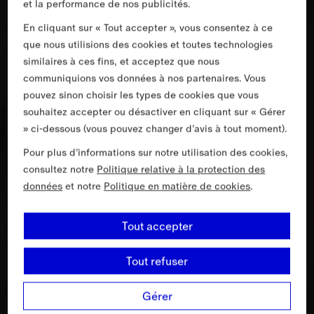
et la performance de nos publicités.
En cliquant sur « Tout accepter », vous consentez à ce
que nous utilisions des cookies et toutes technologies
similaires à ces fins, et acceptez que nous
communiquions vos données à nos partenaires. Vous
pouvez sinon choisir les types de cookies que vous
souhaitez accepter ou désactiver en cliquant sur « Gérer
» ci-dessous (vous pouvez changer d’avis à tout moment).
Pour plus d’informations sur notre utilisation des cookies,
consultez notre
Politique relative à la protection des
données
et notre
Politique en matière de cookies
.
Tout accepter
Tout refuser
Gérer