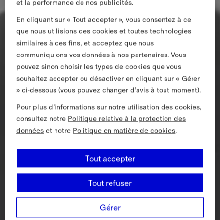
et la performance de nos publicités.
En cliquant sur « Tout accepter », vous consentez à ce
que nous utilisions des cookies et toutes technologies
similaires à ces fins, et acceptez que nous
communiquions vos données à nos partenaires. Vous
pouvez sinon choisir les types de cookies que vous
souhaitez accepter ou désactiver en cliquant sur « Gérer
» ci-dessous (vous pouvez changer d’avis à tout moment).
Pour plus d’informations sur notre utilisation des cookies,
consultez notre
Politique relative à la protection des
données
et notre
Politique en matière de cookies
.
Tout accepter
Tout refuser
Gérer