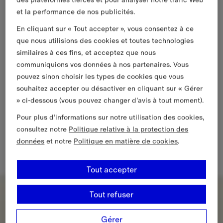
et la performance de nos publicités.
En cliquant sur « Tout accepter », vous consentez à ce
que nous utilisions des cookies et toutes technologies
similaires à ces fins, et acceptez que nous
communiquions vos données à nos partenaires. Vous
pouvez sinon choisir les types de cookies que vous
souhaitez accepter ou désactiver en cliquant sur « Gérer
» ci-dessous (vous pouvez changer d’avis à tout moment).
Pour plus d’informations sur notre utilisation des cookies,
consultez notre
Politique relative à la protection des
données
et notre
Politique en matière de cookies
.
Tout accepter
Tout refuser
Gérer