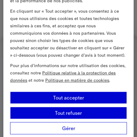
et la performance de nos publicités.
En cliquant sur « Tout accepter », vous consentez à ce
que nous utilisions des cookies et toutes technologies
similaires à ces fins, et acceptez que nous
communiquions vos données à nos partenaires. Vous
pouvez sinon choisir les types de cookies que vous
souhaitez accepter ou désactiver en cliquant sur « Gérer
» ci-dessous (vous pouvez changer d’avis à tout moment).
Pour plus d’informations sur notre utilisation des cookies,
consultez notre
Politique relative à la protection des
données
et notre
Politique en matière de cookies
.
Tout accepter
Tout refuser
Gérer