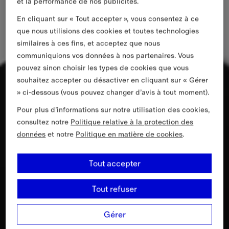
et la performance de nos publicités.
En cliquant sur « Tout accepter », vous consentez à ce
que nous utilisions des cookies et toutes technologies
similaires à ces fins, et acceptez que nous
communiquions vos données à nos partenaires. Vous
pouvez sinon choisir les types de cookies que vous
souhaitez accepter ou désactiver en cliquant sur « Gérer
» ci-dessous (vous pouvez changer d’avis à tout moment).
Pour plus d’informations sur notre utilisation des cookies,
consultez notre
Politique relative à la protection des
données
et notre
Politique en matière de cookies
.
Tout accepter
Tout refuser
Gérer