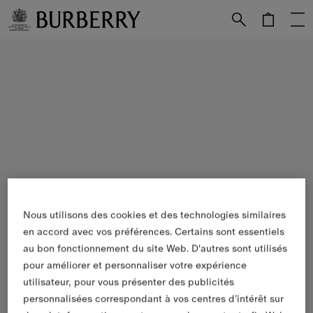
Passer au contenu principal
Passer au pied de page
Nous utilisons des cookies et des technologies similaires
en accord avec vos préférences. Certains sont essentiels
au bon fonctionnement du site Web. D'autres sont utilisés
pour améliorer et personnaliser votre expérience
utilisateur, pour vous présenter des publicités
personnalisées correspondant à vos centres d’intérêt sur