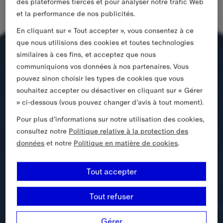
des plateformes tierces et pour analyser notre trafic Web
et la performance de nos publicités.
En cliquant sur « Tout accepter », vous consentez à ce
que nous utilisions des cookies et toutes technologies
similaires à ces fins, et acceptez que nous
communiquions vos données à nos partenaires. Vous
pouvez sinon choisir les types de cookies que vous
souhaitez accepter ou désactiver en cliquant sur « Gérer
» ci-dessous (vous pouvez changer d’avis à tout moment).
Pour plus d’informations sur notre utilisation des cookies,
consultez notre
Politique relative à la protection des
données
et notre
Politique en matière de cookies
.
Tout accepter
Tout refuser
Gérer