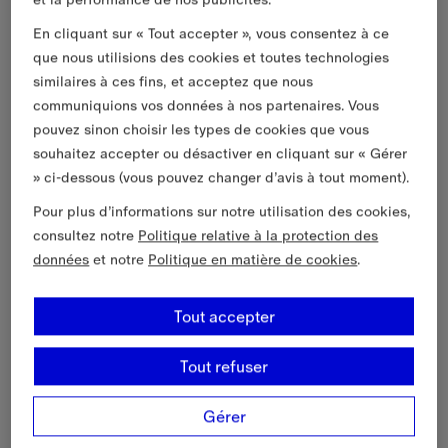
En cliquant sur « Tout accepter », vous consentez à ce
que nous utilisions des cookies et toutes technologies
similaires à ces fins, et acceptez que nous
communiquions vos données à nos partenaires. Vous
pouvez sinon choisir les types de cookies que vous
souhaitez accepter ou désactiver en cliquant sur « Gérer
» ci-dessous (vous pouvez changer d’avis à tout moment).
Pour plus d’informations sur notre utilisation des cookies,
consultez notre
Politique relative à la protection des
données
et notre
Politique en matière de cookies
.
Tout accepter
Tout refuser
Gérer