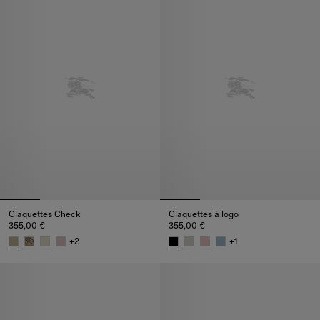
Claquettes Check
Claquettes à logo
355,00 €
355,00 €
+
2
+
1
Claquettes Check, 355,00 €
Claquettes à logo, 355,00 €