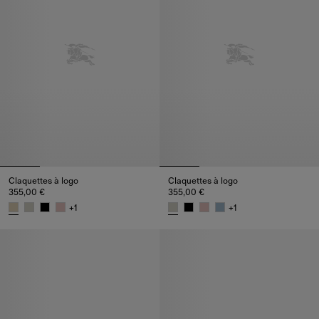
Claquettes à logo
Claquettes à logo
355,00 €
355,00 €
+
1
+
1
Claquettes à logo, 355,00 €
Claquettes à logo, 355,00 €