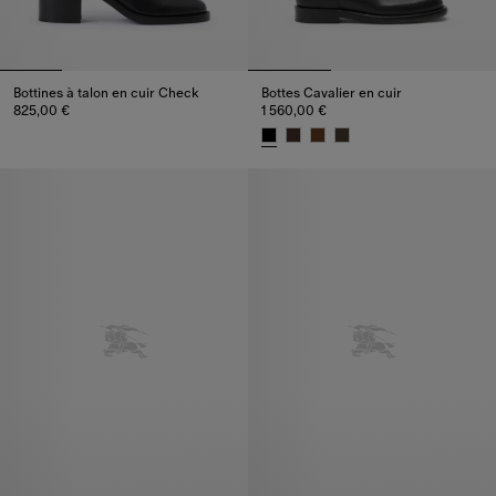
Bottines à talon en cuir Check
Bottes Cavalier en cuir
825,00 €
1 560,00 €
Bottines à talon en cuir Check, 825,00 €
Bottes Cavalier en cuir, 1 560,0