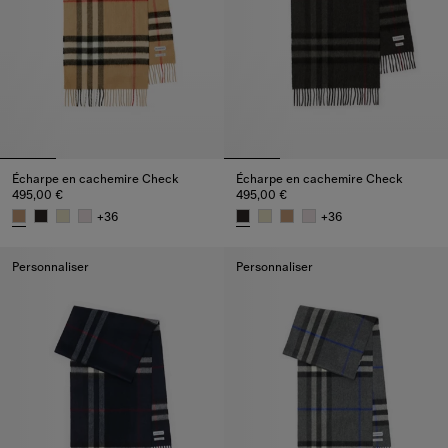
Écharpe en cachemire Check
Écharpe en cachemire Check
495,00 €
495,00 €
+
36
+
36
Écharpe en cachemire Check, 495,00 €
Écharpe en cachemire Check, 
Personnaliser
Personnaliser