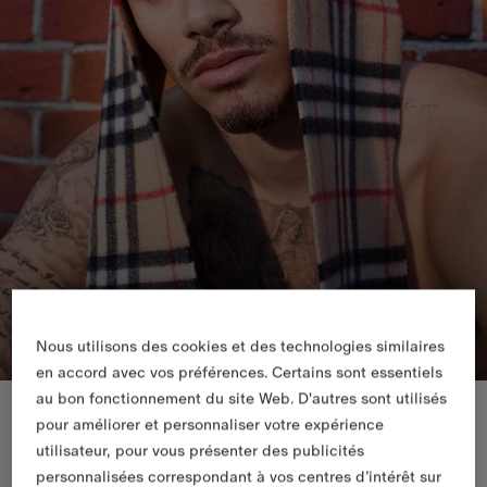
Nous utilisons des cookies et des technologies similaires
en accord avec vos préférences. Certains sont essentiels
au bon fonctionnement du site Web. D'autres sont utilisés
Nouveautés
pour améliorer et personnaliser votre expérience
utilisateur, pour vous présenter des publicités
personnalisées correspondant à vos centres d’intérêt sur