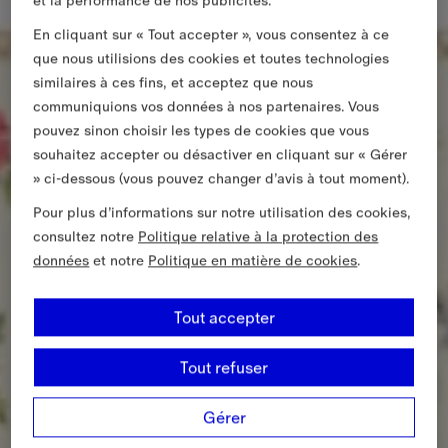
et la performance de nos publicités.
En cliquant sur « Tout accepter », vous consentez à ce
que nous utilisions des cookies et toutes technologies
similaires à ces fins, et acceptez que nous
communiquions vos données à nos partenaires. Vous
pouvez sinon choisir les types de cookies que vous
souhaitez accepter ou désactiver en cliquant sur « Gérer
» ci-dessous (vous pouvez changer d’avis à tout moment).
Pour plus d’informations sur notre utilisation des cookies,
consultez notre
Politique relative à la protection des
données
et notre
Politique en matière de cookies
.
Tout accepter
Tout refuser
Gérer