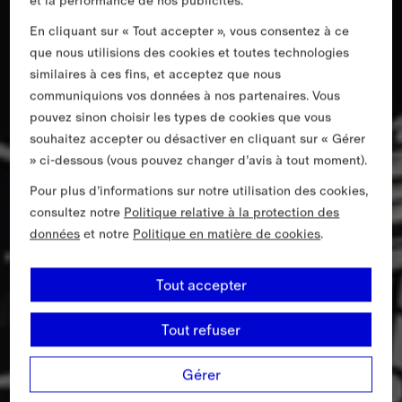
et la performance de nos publicités.
En cliquant sur « Tout accepter », vous consentez à ce
que nous utilisions des cookies et toutes technologies
similaires à ces fins, et acceptez que nous
communiquions vos données à nos partenaires. Vous
pouvez sinon choisir les types de cookies que vous
souhaitez accepter ou désactiver en cliquant sur « Gérer
» ci-dessous (vous pouvez changer d’avis à tout moment).
Pour plus d’informations sur notre utilisation des cookies,
consultez notre
Politique relative à la protection des
données
et notre
Politique en matière de cookies
.
Tout accepter
Tout refuser
Gérer