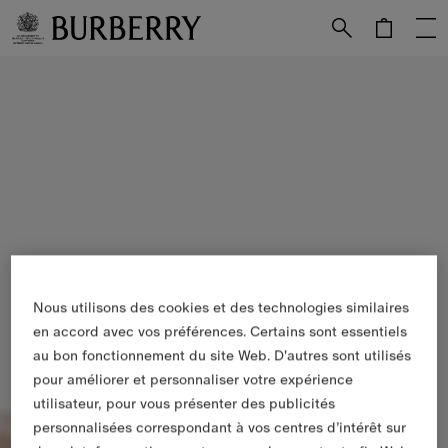
Passer au contenu principal
Passer au pied de page
Nous utilisons des cookies et des technologies similaires
en accord avec vos préférences. Certains sont essentiels
au bon fonctionnement du site Web. D'autres sont utilisés
pour améliorer et personnaliser votre expérience
utilisateur, pour vous présenter des publicités
personnalisées correspondant à vos centres d’intérêt sur