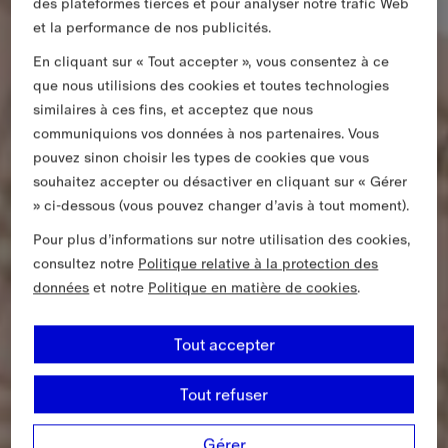
des plateformes tierces et pour analyser notre trafic Web
et la performance de nos publicités.
En cliquant sur « Tout accepter », vous consentez à ce
que nous utilisions des cookies et toutes technologies
similaires à ces fins, et acceptez que nous
communiquions vos données à nos partenaires. Vous
pouvez sinon choisir les types de cookies que vous
souhaitez accepter ou désactiver en cliquant sur « Gérer
» ci-dessous (vous pouvez changer d’avis à tout moment).
Pour plus d’informations sur notre utilisation des cookies,
consultez notre
Politique relative à la protection des
données
et notre
Politique en matière de cookies
.
Tout accepter
Tout refuser
Gérer