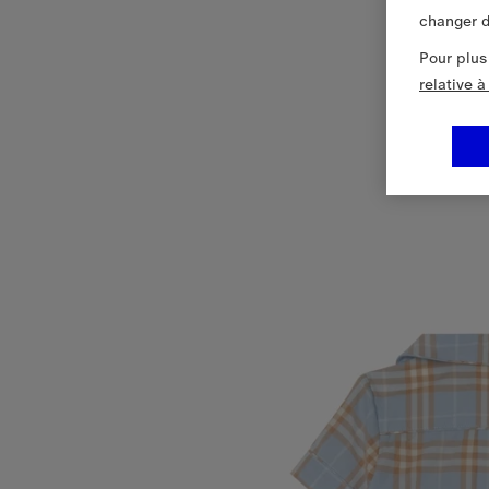
changer d
Pour plus
relative 