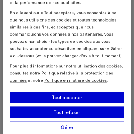
et la performance de nos publicités.
En cliquant sur « Tout accepter », vous consentez à ce
que nous utilisions des cookies et toutes technologies
similaires à ces fins, et acceptez que nous
communiquions vos données à nos partenaires. Vous
pouvez sinon choisir les types de cookies que vous
souhaitez accepter ou désactiver en cliquant sur « Gérer
» ci-dessous (vous pouvez changer d’avis à tout moment).
Pour plus d’informations sur notre utilisation des cookies,
consultez notre
Politique relative à la protection des
données
et notre
Politique en matière de cookies
.
Tout accepter
Tout refuser
Gérer